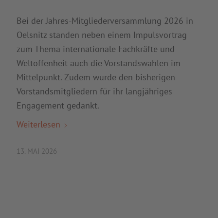
Bei der Jahres-Mitgliederversammlung 2026 in
Oelsnitz standen neben einem Impulsvortrag
zum Thema internationale Fachkräfte und
Weltoffenheit auch die Vorstandswahlen im
Mittelpunkt. Zudem wurde den bisherigen
Vorstandsmitgliedern für ihr langjähriges
Engagement gedankt.
Weiterlesen
13. MAI 2026