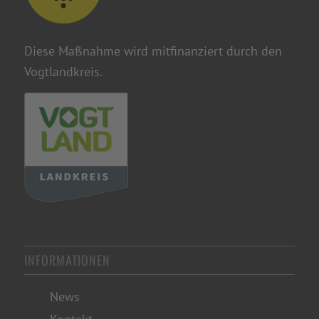
Diese Maßnahme wird mitfinanziert durch den
Vogtlandkreis.
INFORMATIONEN
News