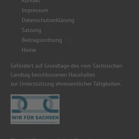
Kontakt
Impressum
Datenschutzerklärung
Satzung
Beitragsordnung
Home
Gefördert auf Grundlage des vom Sächsischen
Landtag beschlossenen Haushaltes
zur Unterstützung ehrenamtlicher Tätigkeiten.