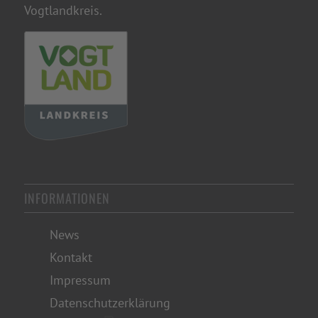
INFORMATIONEN
News
Kontakt
Impressum
Datenschutzerklärung
Satzung
Beitragsordnung