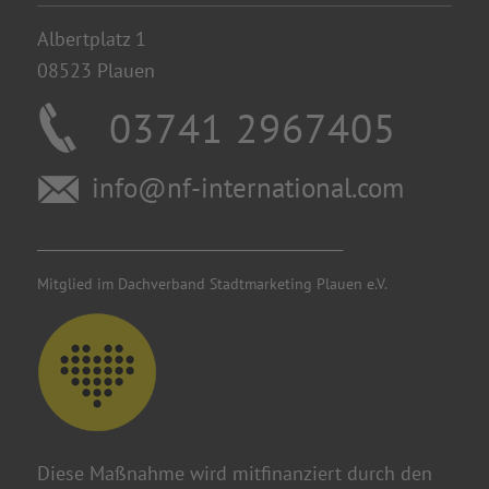
08523 Plauen
03741 2967405
info@nf-international.com
________________________________________
Mitglied im Dachverband Stadtmarketing Plauen e.V.
Diese Maßnahme wird mitfinanziert durch den
Vogtlandkreis.