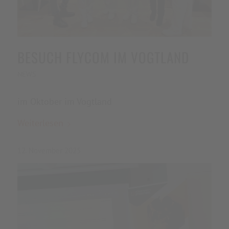
BESUCH FLYCOM IM VOGTLAND
NEWS
im Oktober im Vogtland
Weiterlesen
12. November 2025