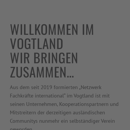
WILLKOMMEN IM
VOGTLAND
WIR BRINGEN
ZUSAMMEN…
Aus dem seit 2019 formierten „Netzwerk
Fachkräfte international“ im Vogtland ist mit
seinen Unternehmen, Kooperationspartnern und
Mitstreitern der derzeitigen ausländischen
Communitys nunmehr ein selbständiger Verein
geworden.