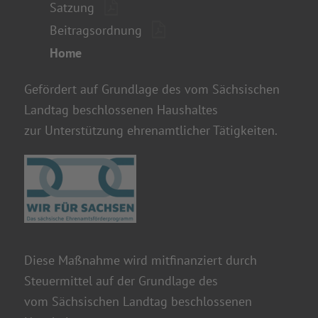
Home
Gefördert auf Grundlage des vom Sächsischen
Landtag beschlossenen Haushaltes
zur Unterstützung ehrenamtlicher Tätigkeiten.
Diese Maßnahme wird mitfinanziert durch
Steuermittel auf der Grundlage des
vom Sächsischen Landtag beschlossenen
Haushaltes.