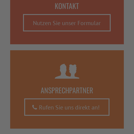
KONTAKT
Nutzen Sie unser Formular
ANSPRECHPARTNER
Rufen Sie uns direkt an!