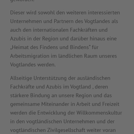
Dieser wird sowohl den weiteren interessierten
Unternehmen und Partnern des Vogtlandes als
auch den internationalen Fachkräften und
Azubis in der Region und darüber hinaus eine
„Heimat des Findens und Bindens“ für
Arbeitsmigration im ländlichen Raum unseres
Vogtlandes werden.
Allseitige Unterstützung der ausländischen
Fachkräfte und Azubis im Vogtland , deren
stärkere Bindung an unsere Region und das
gemeinsame Miteinander in Arbeit und Freizeit
werden die Entwicklung der Willkommenskultur
in den vogtländischen Unternehmen und der
vogtländischen Zivilgesellschaft weiter voran