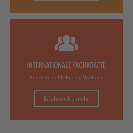
INTERNATIONALE FACHKRÄFTE
Arbeiten und Leben im Vogtland
Erfahren Sie mehr