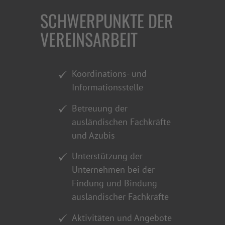
SCHWERPUNKTE DER
VEREINSARBEIT
Koordinations- und
Informationsstelle
Betreuung der
ausländischen Fachkräfte
und Azubis
Unterstützung der
Unternehmen bei der
Findung und Bindung
ausländischer Fachkräfte
Aktivitäten und Angebote