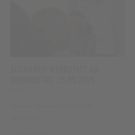
AUSBILDER-WERKSTATT AM
DONNERSTAG, 25.09.2025
NEWS
Ausbilder-Werkstatt am 25.09.2025
Weiterlesen
10. September 2025