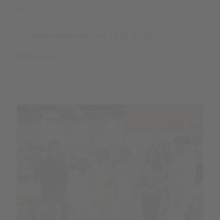
NEWS
Ausbilder-Werkstatt am 22.01.2026
Weiterlesen
26. Januar 2026