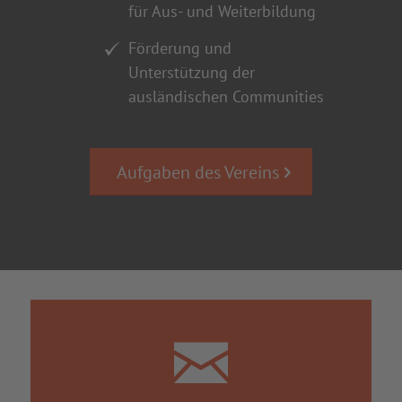
für Aus- und Weiterbildung
Förderung und
Unterstützung der
ausländischen Communities
Aufgaben des Vereins