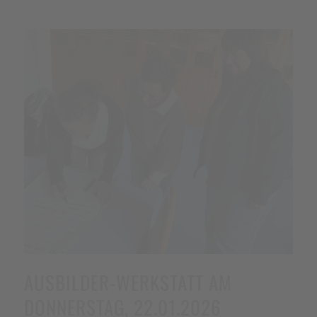
AUSBILDER-WERKSTATT AM
DONNERSTAG, 22.01.2026