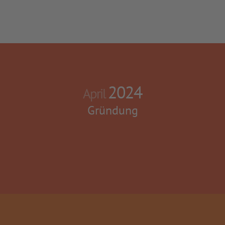
2024
April
Gründung