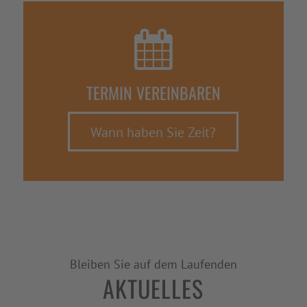
TERMIN VEREINBAREN
Wann haben Sie Zeit?
Bleiben Sie auf dem Laufenden
AKTUELLES