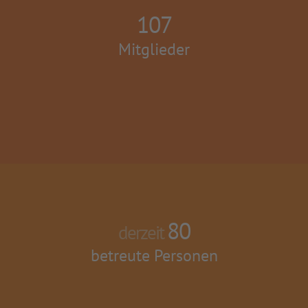
107
Mitglieder
80
derzeit
betreute Personen