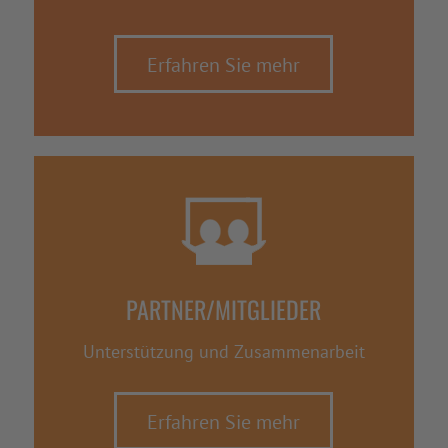
Erfahren Sie mehr
PARTNER/MITGLIEDER
Unterstützung und Zusammenarbeit
Erfahren Sie mehr