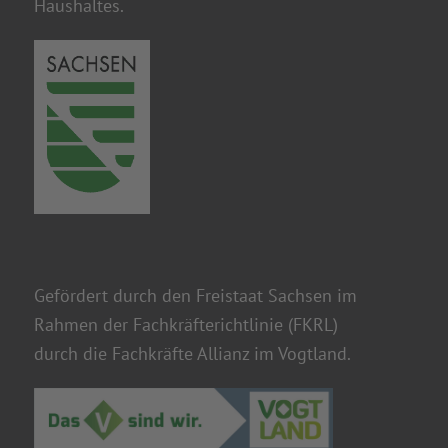
Gefördert durch den Freistaat Sachsen im
Rahmen der Fachkräfterichtlinie (FKRL)
durch die Fachkräfte Allianz im Vogtland.