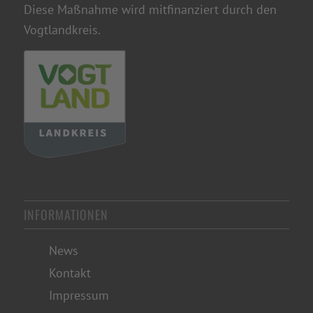
Diese Maßnahme wird mitfinanziert durch den
Vogtlandkreis.
INFORMATIONEN
News
Kontakt
Impressum