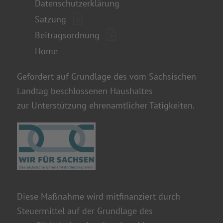
Datenschutzerklärung
Satzung
Beitragsordnung
Home
Gefördert auf Grundlage des vom Sächsischen
Landtag beschlossenen Haushaltes
zur Unterstützung ehrenamtlicher Tätigkeiten.
Diese Maßnahme wird mitfinanziert durch
Steuermittel auf der Grundlage des