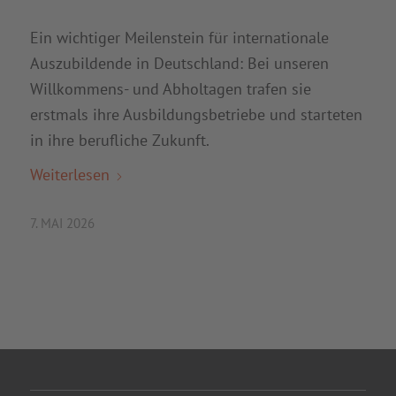
Ein wichtiger Meilenstein für internationale
Auszubildende in Deutschland: Bei unseren
Willkommens- und Abholtagen trafen sie
erstmals ihre Ausbildungsbetriebe und starteten
in ihre berufliche Zukunft.
Weiterlesen
7. MAI 2026