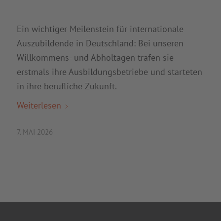
Ein wichtiger Meilenstein für internationale
Auszubildende in Deutschland: Bei unseren
Willkommens- und Abholtagen trafen sie
erstmals ihre Ausbildungsbetriebe und starteten
in ihre berufliche Zukunft.
Weiterlesen
7. MAI 2026