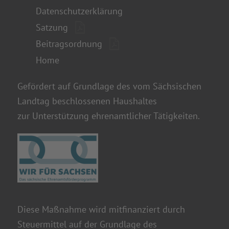
Datenschutzerklärung
Satzung
Beitragsordnung
Home
Gefördert auf Grundlage des vom Sächsischen
Landtag beschlossenen Haushaltes
zur Unterstützung ehrenamtlicher Tätigkeiten.
Diese Maßnahme wird mitfinanziert durch
Steuermittel auf der Grundlage des