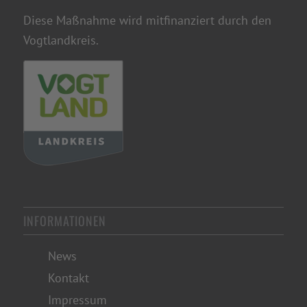
Diese Maßnahme wird mitfinanziert durch den
Vogtlandkreis.
INFORMATIONEN
News
Kontakt
Impressum