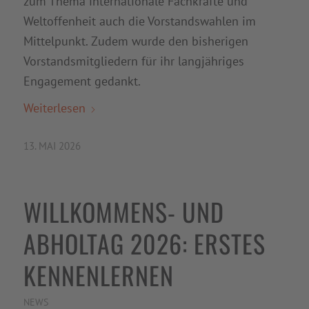
zum Thema internationale Fachkräfte und
Weltoffenheit auch die Vorstandswahlen im
Mittelpunkt. Zudem wurde den bisherigen
Vorstandsmitgliedern für ihr langjähriges
Engagement gedankt.
Weiterlesen
13. MAI 2026
WILLKOMMENS- UND
ABHOLTAG 2026: ERSTES
KENNENLERNEN
NEWS