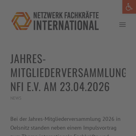
Werkzeug
JAHRES-
MITGLIEDERVERSAMMLUNG
NFI E.V. AM 23.04.2026
NEWS
Bei der Jahres-Mitgliederversammlung 2026 in
Oelsnitz standen neben einem Impulsvortrag