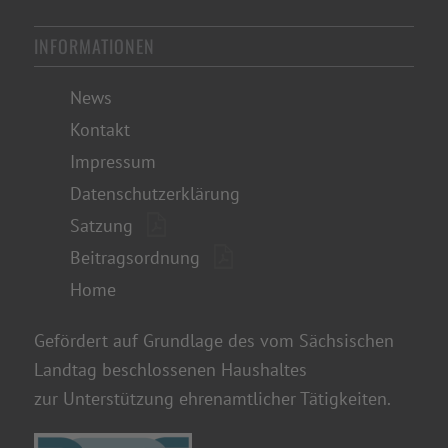
INFORMATIONEN
News
Kontakt
Impressum
Datenschutzerklärung
Satzung
Beitragsordnung
Home
Gefördert auf Grundlage des vom Sächsischen
Landtag beschlossenen Haushaltes
zur Unterstützung ehrenamtlicher Tätigkeiten.