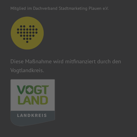
Mitglied im Dachverband Stadtmarketing Plauen e.V.
Diese Maßnahme wird mitfinanziert durch den
Vogtlandkreis.