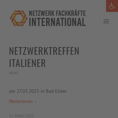
Werkzeug
NETZWERKTREFFEN
ITALIENER
NEWS
am 27.03.2025 in Bad Elster
Weiterlesen
11. MÄRZ 2025