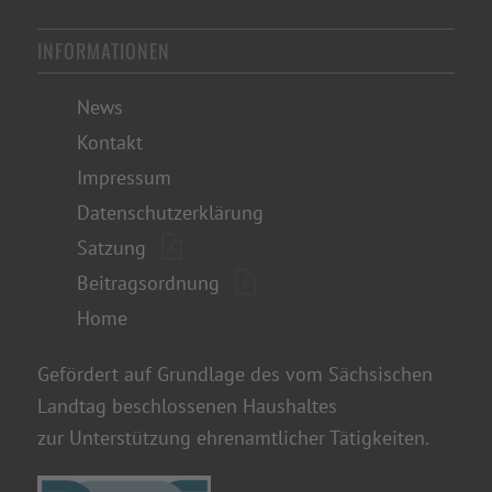
INFORMATIONEN
News
Kontakt
Impressum
Datenschutzerklärung
Satzung
Beitragsordnung
Home
Gefördert auf Grundlage des vom Sächsischen
Landtag beschlossenen Haushaltes
zur Unterstützung ehrenamtlicher Tätigkeiten.