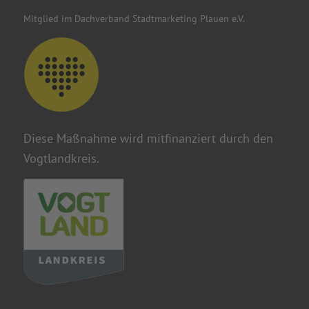
Mitglied im Dachverband Stadtmarketing Plauen e.V.
Diese Maßnahme wird mitfinanziert durch den
Vogtlandkreis.