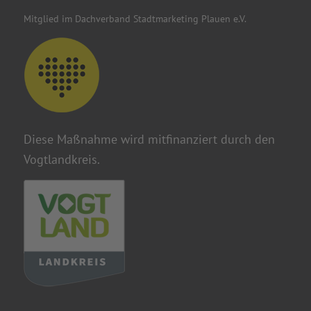
Mitglied im Dachverband Stadtmarketing Plauen e.V.
Diese Maßnahme wird mitfinanziert durch den
Vogtlandkreis.