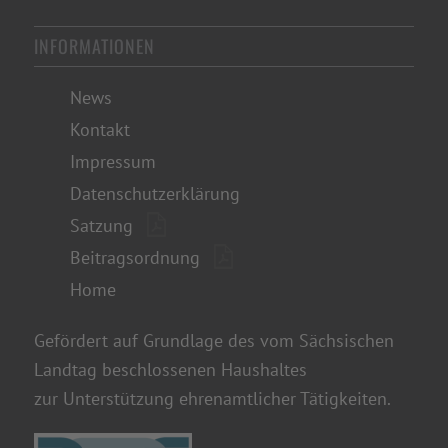
INFORMATIONEN
News
Kontakt
Impressum
Datenschutzerklärung
Satzung
Beitragsordnung
Home
Gefördert auf Grundlage des vom Sächsischen
Landtag beschlossenen Haushaltes
zur Unterstützung ehrenamtlicher Tätigkeiten.